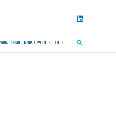
AVORA CON NOI
MEDIA & EVENTI