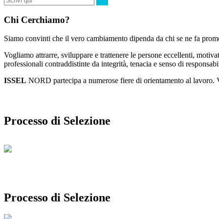
Chi Cerchiamo?
Siamo convinti che il vero cambiamento dipenda da chi se ne fa promot
Vogliamo attrarre, sviluppare e trattenere le persone eccellenti, motiva
professionali contraddistinte da integrità, tenacia e senso di responsabil
ISSEL
NORD partecipa a numerose fiere di orientamento al lavoro. Vi
Processo di Selezione
Processo di Selezione