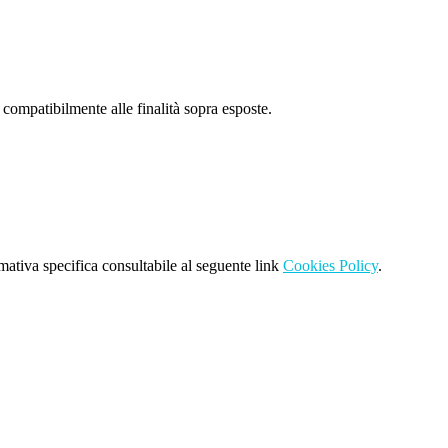
 compatibilmente alle finalità sopra esposte.
rmativa specifica consultabile al seguente link
Cookies Policy
.