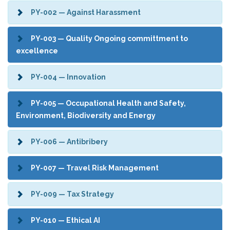
PY-002 — Against Harassment
PY-003 — Quality Ongoing committment to
excellence
PY-004 — Innovation
PY-005 — Occupational Health and Safety,
Environment, Biodiversity and Energy
PY-006 — Antibribery
PY-007 — Travel Risk Management
PY-009 — Tax Strategy
PY-010 — Ethical AI