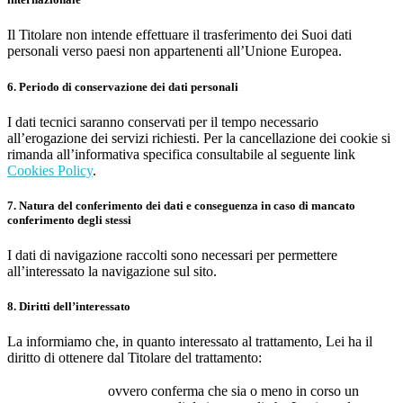
Il Titolare non intende effettuare il trasferimento dei Suoi dati
personali verso paesi non appartenenti all’Unione Europea.
6. Periodo di conservazione dei dati personali
I dati tecnici saranno conservati per il tempo necessario
all’erogazione dei servizi richiesti. Per la cancellazione dei cookie si
rimanda all’informativa specifica consultabile al seguente link
Cookies Policy
.
7. Natura del conferimento dei dati e conseguenza in caso di mancato
conferimento degli stessi
I dati di navigazione raccolti sono necessari per permettere
all’interessato la navigazione sul sito.
8. Diritti dell’interessato
La informiamo che, in quanto interessato al trattamento, Lei ha il
diritto di ottenere dal Titolare del trattamento:
ovvero conferma che sia o meno in corso un