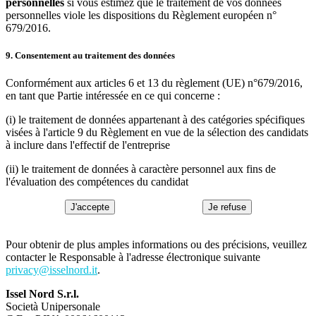
personnelles
si vous estimez que le traitement de vos données
personnelles viole les dispositions du Règlement européen n°
679/2016.
9. Consentement au traitement des données
Conformément aux articles 6 et 13 du règlement (UE) n°679/2016,
en tant que Partie intéressée en ce qui concerne :
(i) le traitement de données appartenant à des catégories spécifiques
visées à l'article 9 du Règlement en vue de la sélection des candidats
à inclure dans l'effectif de l'entreprise
(ii) le traitement de données à caractère personnel aux fins de
l'évaluation des compétences du candidat
J'accepte
Je refuse
Pour obtenir de plus amples informations ou des précisions, veuillez
contacter le Responsable à l'adresse électronique suivante
privacy@isselnord.it
.
Issel Nord S.r.l.
Società Unipersonale