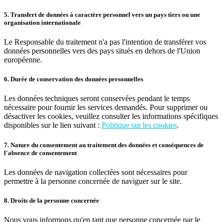
5. Transfert de données à caractère personnel vers un pays tiers ou une
organisation internationale
Le Responsable du traitement n'a pas l'intention de transférer vos
données personnelles vers des pays situés en dehors de l'Union
européenne.
6. Durée de conservation des données personnelles
Les données techniques seront conservées pendant le temps
nécessaire pour fournir les services demandés. Pour supprimer ou
désactiver les cookies, veuillez consulter les informations spécifiques
disponibles sur le lien suivant :
Politique sur les cookies
.
7. Nature du consentement au traitement des données et conséquences de
l'absence de consentement
Les données de navigation collectées sont nécessaires pour
permettre à la personne concernée de naviguer sur le site.
8. Droits de la personne concernée
Nous vous informons qu'en tant que personne concernée par le