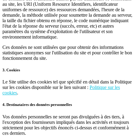
au site, les URI (Uniform Resource Identifiers, identificateur
uniformes de ressource) des ressources demandées, l'heure de la
demande, la méthode utilisée pour soumettre la demande au serveur,
la taille du fichier obtenu en réponse, le code numérique indiquant
l'état de la réponse du serveur (succès, erreur, etc) et autres
paramètres du système d'exploitation de l'utilisateur et son
environnement informatique.
Ces données ne sont utilisées que pour obtenir des informations
statistiques anonymes sur l'utilisation du site et pour contrôler le bon
fonctionnement du site.
3. Cookies
Le Site utilise des cookies tel que spécifié en détail dans la Politique
sur les cookies disponible sur le lien suivant :
Politique sur les
cookies
.
4. Destinataires des données personnelles
Vos données personnelles ne seront pas divulguées à des tiers, à
l'exception des fournisseurs impliqués dans les activités et toujours
strictement pour les objectifs énoncés ci-dessus et conformément à
ces derniers.