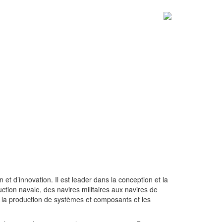
t d’innovation. Il est leader dans la conception et la
ction navale, des navires militaires aux navires de
 la production de systèmes et composants et les