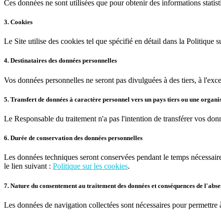
Ces données ne sont utilisées que pour obtenir des informations statist
3. Cookies
Le Site utilise des cookies tel que spécifié en détail dans la Politique s
4. Destinataires des données personnelles
Vos données personnelles ne seront pas divulguées à des tiers, à l'exce
5. Transfert de données à caractère personnel vers un pays tiers ou une organi
Le Responsable du traitement n'a pas l'intention de transférer vos do
6. Durée de conservation des données personnelles
Les données techniques seront conservées pendant le temps nécessaire 
le lien suivant :
Politique sur les cookies
.
7. Nature du consentement au traitement des données et conséquences de l'abs
Les données de navigation collectées sont nécessaires pour permettre à