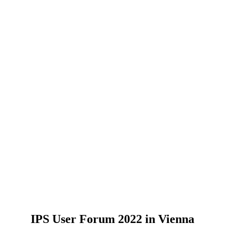
IPS User Forum 2022 in Vienna