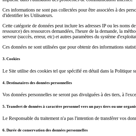
Ces informations ne sont pas collectées pour être associées à des perso
d'identifier les Utilisateurs.
Cette catégorie de données peut inclure les adresses IP ou les noms de 
ressource) des ressources demandées, l'heure de la demande, la méthode
serveur (succès, erreur, etc) et autres paramètres du système d'exploita
Ces données ne sont utilisées que pour obtenir des informations statist
3. Cookies
Le Site utilise des cookies tel que spécifié en détail dans la Politique s
4. Destinataires des données personnelles
Vos données personnelles ne seront pas divulguées à des tiers, à l'exce
5. Transfert de données à caractère personnel vers un pays tiers ou une organi
Le Responsable du traitement n'a pas l'intention de transférer vos do
6. Durée de conservation des données personnelles