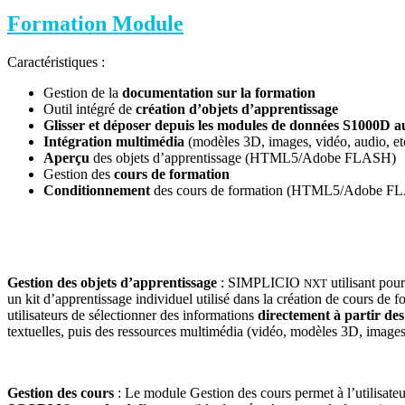
Formation Module
Caractéristiques :
Gestion de la
documentation sur la formation
Outil intégré de
création d’objets d’apprentissage
Glisser et déposer depuis les modules de données S1000D
Intégration multimédia
(modèles 3D, images, vidéo, audio, et
Aperçu
des objets d’apprentissage (HTML5/Adobe FLASH)
Gestion des
cours de formation
Conditionnement
des cours de formation (HTML5/Adobe F
Gestion des objets d’apprentissage
: SIMPLICIO
utilisant pou
NXT
un kit d’apprentissage individuel utilisé dans la création de cours de
utilisateurs de sélectionner des informations
directement à partir d
textuelles, puis des ressources multimédia (vidéo, modèles 3D, images,
Gestion des cours
: Le module Gestion des cours permet à l’utilisateu