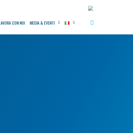
LAVORA CON NOI
MEDIA & EVENTI