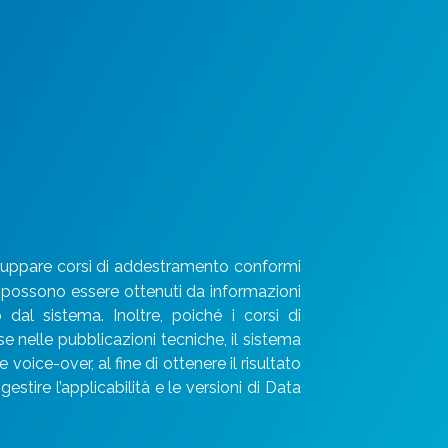
iluppare corsi di addestramento conformi
 possono essere ottenuti da informazioni
 dal sistema. Inoltre, poiché i corsi di
 nelle pubblicazioni tecniche, il sistema
oice-over, al fine di ottenere il risultato
estire l’applicabilità e le versioni di Data