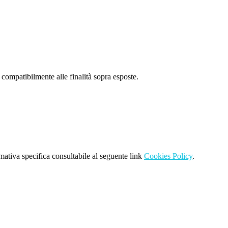
 compatibilmente alle finalità sopra esposte.
rmativa specifica consultabile al seguente link
Cookies Policy
.