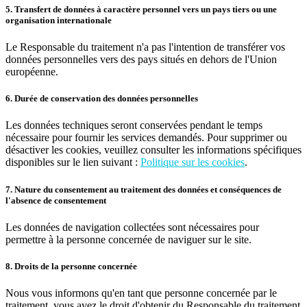
5. Transfert de données à caractère personnel vers un pays tiers ou une
organisation internationale
Le Responsable du traitement n'a pas l'intention de transférer vos
données personnelles vers des pays situés en dehors de l'Union
européenne.
6. Durée de conservation des données personnelles
Les données techniques seront conservées pendant le temps
nécessaire pour fournir les services demandés. Pour supprimer ou
désactiver les cookies, veuillez consulter les informations spécifiques
disponibles sur le lien suivant :
Politique sur les cookies
.
7. Nature du consentement au traitement des données et conséquences de
l'absence de consentement
Les données de navigation collectées sont nécessaires pour
permettre à la personne concernée de naviguer sur le site.
8. Droits de la personne concernée
Nous vous informons qu'en tant que personne concernée par le
traitement, vous avez le droit d'obtenir du Responsable du traitement