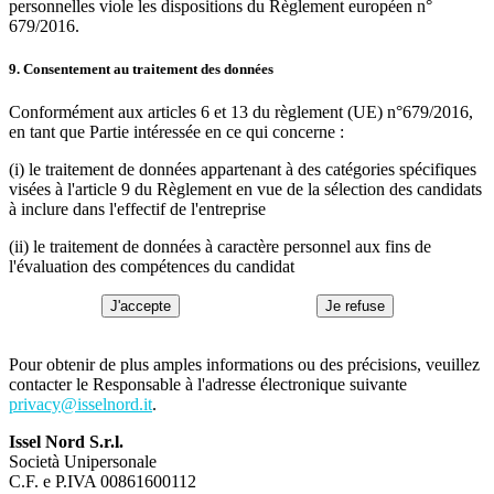
personnelles viole les dispositions du Règlement européen n°
679/2016.
9. Consentement au traitement des données
Conformément aux articles 6 et 13 du règlement (UE) n°679/2016,
en tant que Partie intéressée en ce qui concerne :
(i) le traitement de données appartenant à des catégories spécifiques
visées à l'article 9 du Règlement en vue de la sélection des candidats
à inclure dans l'effectif de l'entreprise
(ii) le traitement de données à caractère personnel aux fins de
l'évaluation des compétences du candidat
J'accepte
Je refuse
Pour obtenir de plus amples informations ou des précisions, veuillez
contacter le Responsable à l'adresse électronique suivante
privacy@isselnord.it
.
Issel Nord S.r.l.
Società Unipersonale
C.F. e P.IVA 00861600112