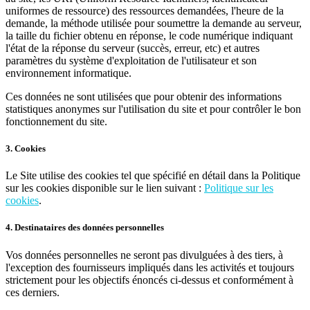
uniformes de ressource) des ressources demandées, l'heure de la
demande, la méthode utilisée pour soumettre la demande au serveur,
la taille du fichier obtenu en réponse, le code numérique indiquant
l'état de la réponse du serveur (succès, erreur, etc) et autres
paramètres du système d'exploitation de l'utilisateur et son
environnement informatique.
Ces données ne sont utilisées que pour obtenir des informations
statistiques anonymes sur l'utilisation du site et pour contrôler le bon
fonctionnement du site.
3. Cookies
Le Site utilise des cookies tel que spécifié en détail dans la Politique
sur les cookies disponible sur le lien suivant :
Politique sur les
cookies
.
4. Destinataires des données personnelles
Vos données personnelles ne seront pas divulguées à des tiers, à
l'exception des fournisseurs impliqués dans les activités et toujours
strictement pour les objectifs énoncés ci-dessus et conformément à
ces derniers.